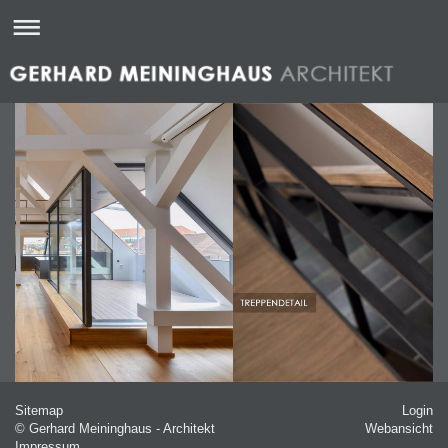
Sitemap
Login
© Gerhard Meininghaus - Architekt
Webansicht
Impressum